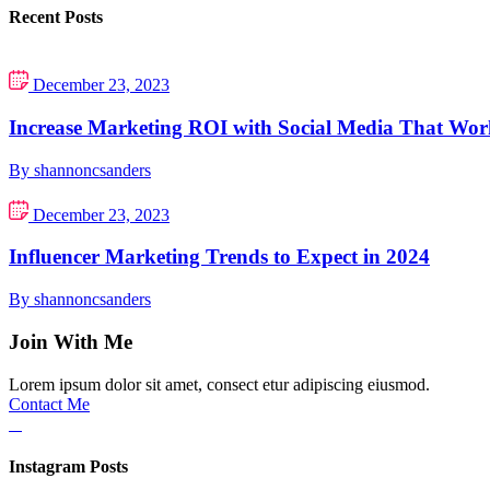
Recent Posts
December 23, 2023
Increase Marketing ROI with Social Media That Wor
By shannoncsanders
December 23, 2023
Influencer Marketing Trends to Expect in 2024
By shannoncsanders
Join With Me
Lorem ipsum dolor sit amet, consect etur adipiscing eiusmod.
Contact Me
Instagram Posts