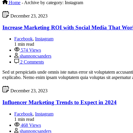
Home
-
Archive by category: Instagram
December 23, 2023
Increase Marketing ROI with Social Media That Wor
Facebook
,
Instagram
1 min read
574 Views
shannoncsanders
2 Comments
Sed ut perspiciatis unde omnis iste natus error sit voluptatem accusan
explicabo. Nemo enim ipsam voluptatem quia voluptas sit aspernatur a
December 23, 2023
Influencer Marketing Trends to Expect in 2024
Facebook
,
Instagram
1 min read
468 Views
shannoncsanders